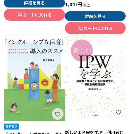
詳細を見る
1,047円
カートに入れる
詳細を見る
カートに入れる
新しいＩＰＷを学ぶ 利用者と