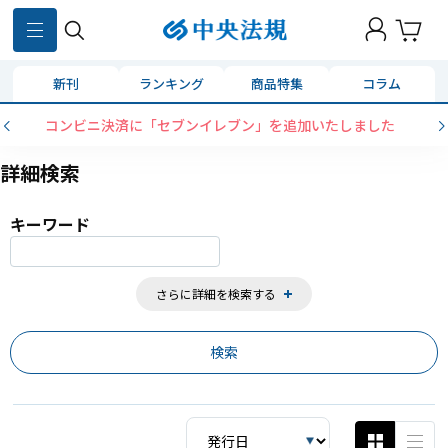
859
件
新刊
ランキング
商品特集
コラム
コンビニ決済に「セブンイレブン」を追加いたしました
詳細検索
キーワード
さらに詳細を検索する