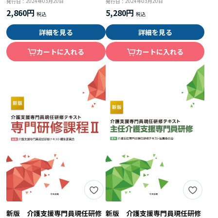
2024年03月20日
2024年03月20日
発行日：
発行日：
2,860円
5,280円
詳細を見る
詳細を見る
カートに入れる
カートに入れる
新版 介護支援専門員現任研修
新版 介護支援専門員現任研修