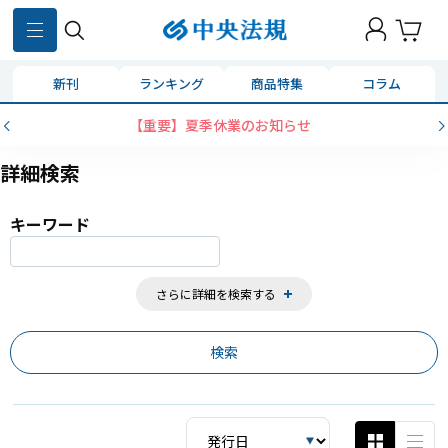
859
件
新刊
ランキング
商品特集
コラム
コンビニ決済に「セブンイレブン」を追加いたしまし
詳細検索
キーワード
さらに詳細を検索する