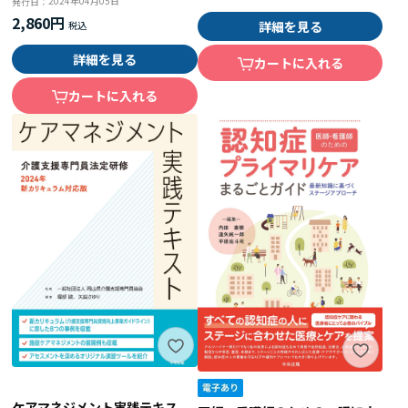
2024年04月05日
発行日：
2,860円
詳細を見る
詳細を見る
カートに入れる
カートに入れる
ケアマネジメント実践テキス