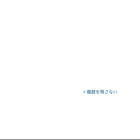
履歴を残さない