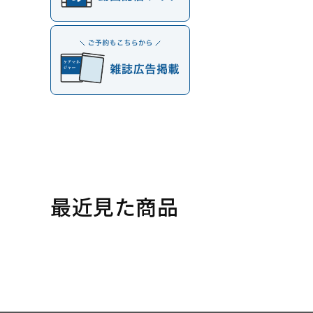
最近見た商品