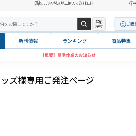
5,500円税込以上購入で送料無料
詳細
ご購
検索
新刊情報
ランキング
商品特集
【重要】夏季休業のお知らせ
キッズ様専用ご発注ページ