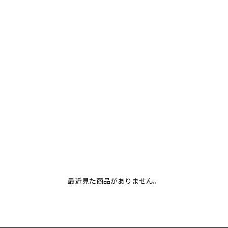
最近見た商品がありません。