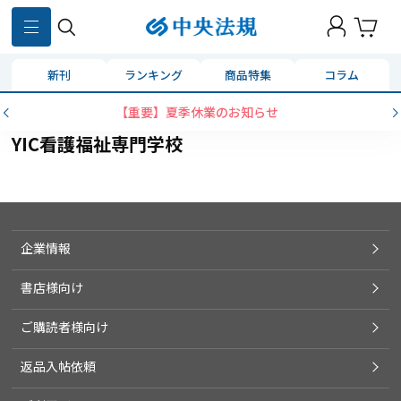
新刊
ランキング
商品特集
コラム
【重要】夏季休業のお知らせ
YIC看護福祉専門学校
企業情報
書店様向け
ご購読者様向け
返品入帖依頼