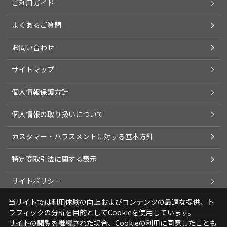
ご利用ガイド
よくあるご質問
お問い合わせ
サイトマップ
個人情報保護方針
個人情報の取り扱いについて
カスタマー・ハラスメントに対する基本方針
特定商取引法に関する表示
サイトポリシー
当サイトでは利用体験の向上およびコンテンツの最適な提供、ト
ソーシャルメディアポリシー
ラフィックの分析を目的としてCookieを使用しています。
サイトの閲覧を継続された場合、Cookieの利用に同意したことも
一般事業主行動計画