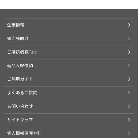
企業情報
書店様向け
ご購読者様向け
返品入帖依頼
ご利用ガイド
よくあるご質問
お問い合わせ
サイトマップ
個人情報保護方針