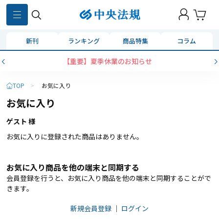
新刊
ランキング
商品特集
コラム
【重要】夏季休業のお知らせ
TOP
>
お気に入り
お気に入り
ゲスト 様
お気に入りに登録された商品はありません。
お気に入り商品を他の端末と同期する
会員登録を行うと、お気に入り商品を他の端末と同期することがで
きます。
新規会員登録
｜
ログイン