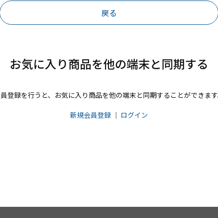
戻る
お気に入り商品を他の端末と同期する
会員登録を行うと、お気に入り商品を他の端末と同期することができます
新規会員登録
｜
ログイン