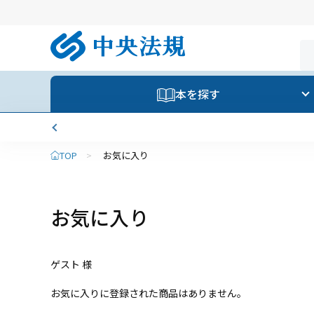
本を探す
TOP
>
お気に入り
お気に入り
ゲスト 様
お気に入りに登録された商品はありません。