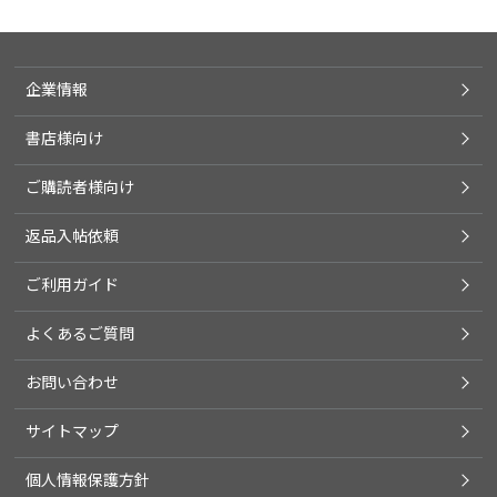
企業情報
書店様向け
ご購読者様向け
返品入帖依頼
ご利用ガイド
よくあるご質問
お問い合わせ
サイトマップ
個人情報保護方針