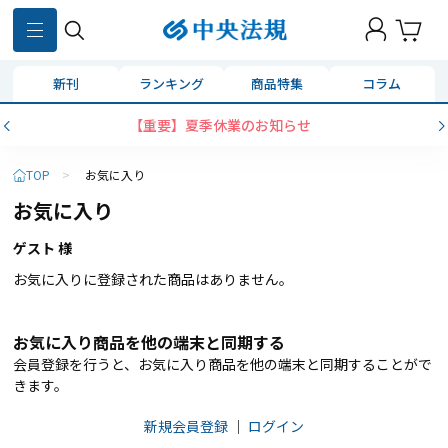
新刊
ランキング
商品特集
コラム
【重要】夏季休業のお知らせ
TOP
>
お気に入り
お気に入り
ゲスト 様
お気に入りに登録された商品はありません。
お気に入り商品を他の端末と同期する
会員登録を行うと、お気に入り商品を他の端末と同期することがで
きます。
新規会員登録
｜
ログイン