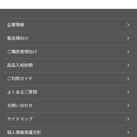
企業情報
書店様向け
ご購読者様向け
返品入帖依頼
ご利用ガイド
よくあるご質問
お問い合わせ
サイトマップ
個人情報保護方針