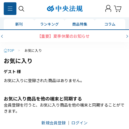
新刊
ランキング
商品特集
コラム
【重要】夏季休業のお知らせ
TOP
>
お気に入り
お気に入り
ゲスト 様
お気に入りに登録された商品はありません。
お気に入り商品を他の端末と同期する
会員登録を行うと、お気に入り商品を他の端末と同期することがで
きます。
新規会員登録
｜
ログイン