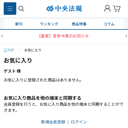
新刊
ランキング
商品特集
コラム
【重要】夏季休業のお知らせ
TOP
>
お気に入り
お気に入り
ゲスト 様
お気に入りに登録された商品はありません。
お気に入り商品を他の端末と同期する
会員登録を行うと、お気に入り商品を他の端末と同期することがで
きます。
新規会員登録
｜
ログイン