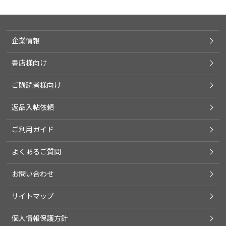
企業情報
書店様向け
ご購読者様向け
返品入帖依頼
ご利用ガイド
よくあるご質問
お問い合わせ
サイトマップ
個人情報保護方針