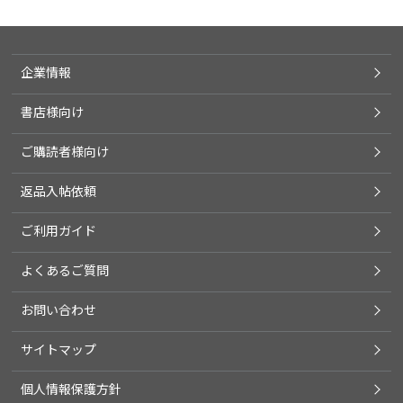
企業情報
書店様向け
ご購読者様向け
返品入帖依頼
ご利用ガイド
よくあるご質問
お問い合わせ
サイトマップ
個人情報保護方針