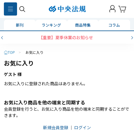
新刊
ランキング
商品特集
コラム
【重要】夏季休業のお知らせ
TOP
>
お気に入り
お気に入り
ゲスト 様
お気に入りに登録された商品はありません。
お気に入り商品を他の端末と同期する
会員登録を行うと、お気に入り商品を他の端末と同期することがで
きます。
新規会員登録
｜
ログイン