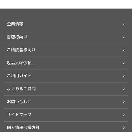
企業情報
書店様向け
ご購読者様向け
返品入帖依頼
ご利用ガイド
よくあるご質問
お問い合わせ
サイトマップ
個人情報保護方針