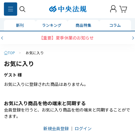
新刊
ランキング
商品特集
コラム
【重要】夏季休業のお知らせ
TOP
>
お気に入り
お気に入り
ゲスト 様
お気に入りに登録された商品はありません。
お気に入り商品を他の端末と同期する
会員登録を行うと、お気に入り商品を他の端末と同期することがで
きます。
新規会員登録
｜
ログイン