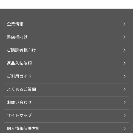
企業情報
書店様向け
ご購読者様向け
返品入帖依頼
ご利用ガイド
よくあるご質問
お問い合わせ
サイトマップ
個人情報保護方針