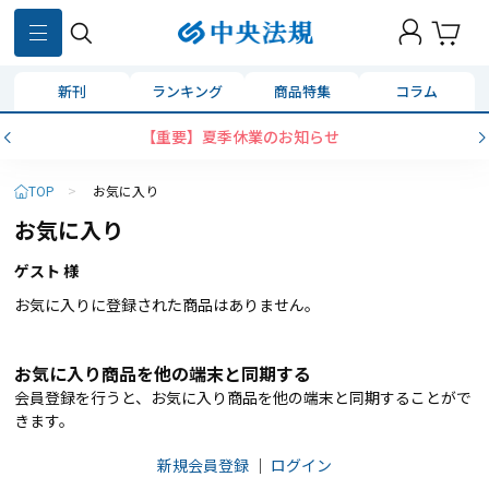
新刊
ランキング
商品特集
コラム
【重要】夏季休業のお知らせ
TOP
>
お気に入り
お気に入り
ゲスト 様
お気に入りに登録された商品はありません。
お気に入り商品を他の端末と同期する
会員登録を行うと、お気に入り商品を他の端末と同期することがで
きます。
新規会員登録
｜
ログイン