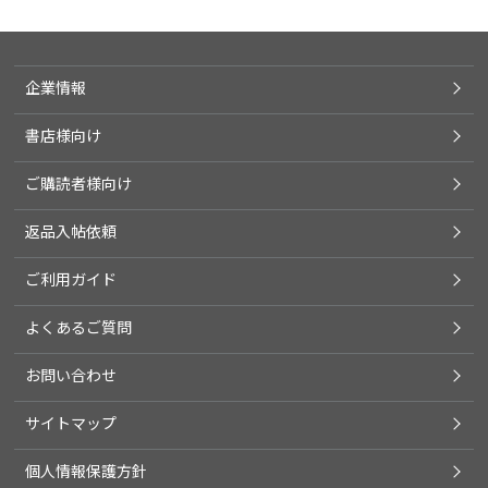
企業情報
書店様向け
ご購読者様向け
返品入帖依頼
ご利用ガイド
よくあるご質問
お問い合わせ
サイトマップ
個人情報保護方針