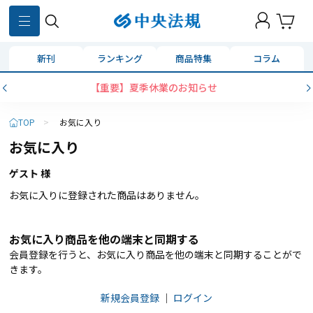
新刊
ランキング
商品特集
コラム
【重要】夏季休業のお知らせ
TOP
>
お気に入り
お気に入り
ゲスト 様
お気に入りに登録された商品はありません。
お気に入り商品を他の端末と同期する
会員登録を行うと、お気に入り商品を他の端末と同期することがで
きます。
新規会員登録
｜
ログイン