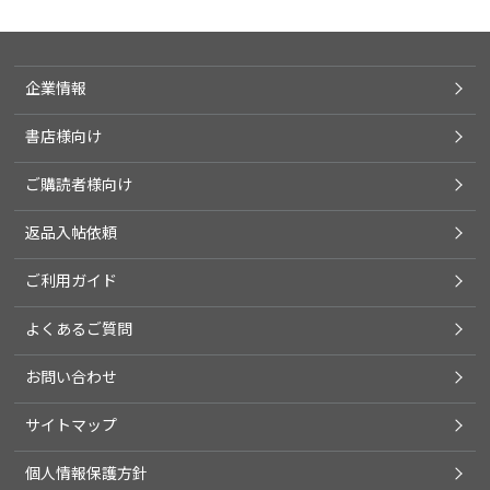
企業情報
書店様向け
ご購読者様向け
返品入帖依頼
ご利用ガイド
よくあるご質問
お問い合わせ
サイトマップ
個人情報保護方針