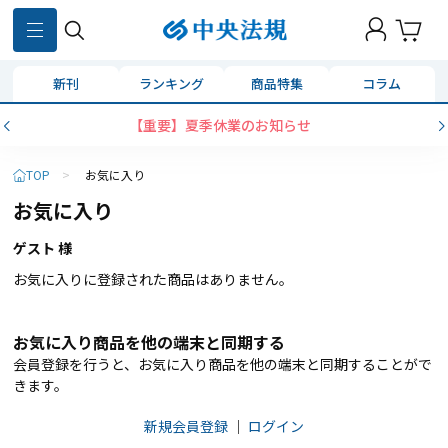
新刊
ランキング
商品特集
コラム
【重要】夏季休業のお知らせ
TOP
>
お気に入り
お気に入り
ゲスト 様
お気に入りに登録された商品はありません。
お気に入り商品を他の端末と同期する
会員登録を行うと、お気に入り商品を他の端末と同期することがで
きます。
新規会員登録
｜
ログイン