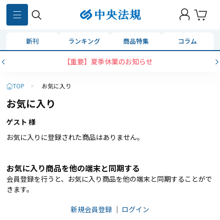
新刊
ランキング
商品特集
コラム
【重要】夏季休業のお知らせ
TOP
>
お気に入り
お気に入り
ゲスト 様
お気に入りに登録された商品はありません。
お気に入り商品を他の端末と同期する
会員登録を行うと、お気に入り商品を他の端末と同期することがで
きます。
新規会員登録
｜
ログイン