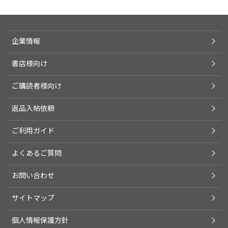
企業情報
書店様向け
ご購読者様向け
返品入帖依頼
ご利用ガイド
よくあるご質問
お問い合わせ
サイトマップ
個人情報保護方針