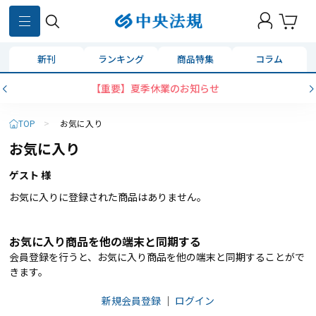
新刊
ランキング
商品特集
コラム
【重要】夏季休業のお知らせ
TOP
>
お気に入り
お気に入り
ゲスト 様
お気に入りに登録された商品はありません。
お気に入り商品を他の端末と同期する
会員登録を行うと、お気に入り商品を他の端末と同期することがで
きます。
新規会員登録
｜
ログイン