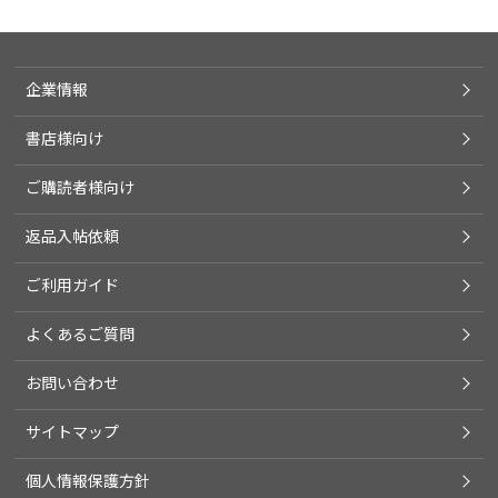
企業情報
書店様向け
ご購読者様向け
返品入帖依頼
ご利用ガイド
よくあるご質問
お問い合わせ
サイトマップ
個人情報保護方針