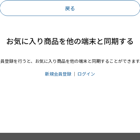
戻る
お気に入り商品を他の端末と同期する
会員登録を行うと、お気に入り商品を他の端末と同期することができます
新規会員登録
｜
ログイン