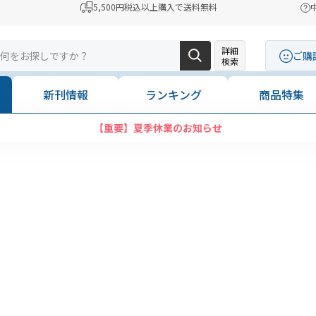
5,500円税込以上購入で送料無料
詳細
ご購
検索
新刊情報
ランキング
商品特集
【重要】夏季休業のお知らせ