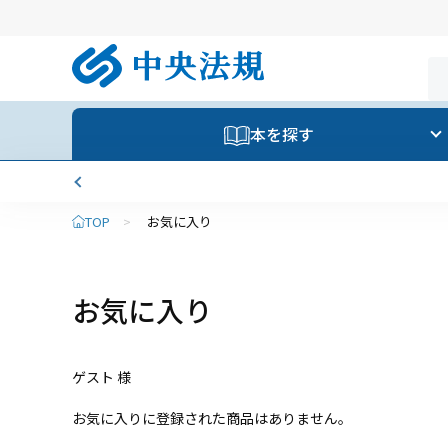
本を探す
TOP
>
お気に入り
お気に入り
ゲスト 様
お気に入りに登録された商品はありません。