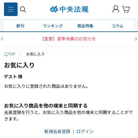
新刊
ランキング
商品特集
コラム
【重要】夏季休業のお知らせ
TOP
>
お気に入り
お気に入り
ゲスト 様
お気に入りに登録された商品はありません。
お気に入り商品を他の端末と同期する
会員登録を行うと、お気に入り商品を他の端末と同期することがで
きます。
新規会員登録
｜
ログイン