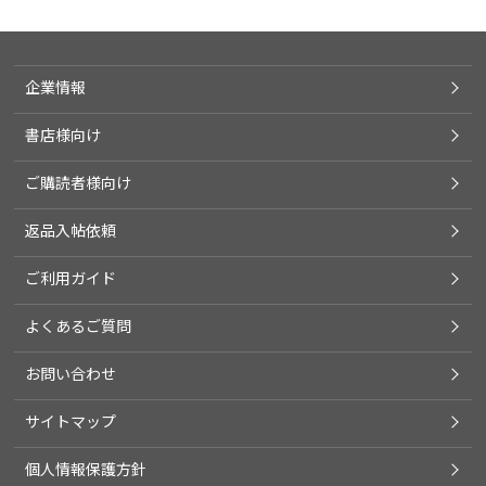
企業情報
書店様向け
ご購読者様向け
返品入帖依頼
ご利用ガイド
よくあるご質問
お問い合わせ
サイトマップ
個人情報保護方針