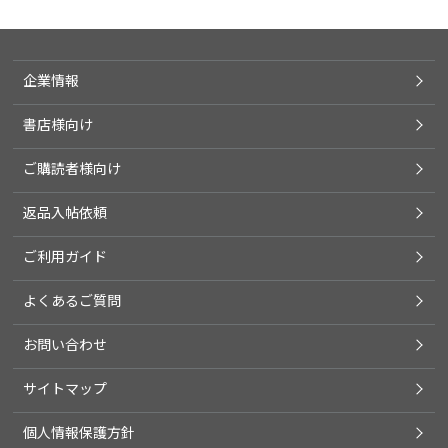
企業情報
書店様向け
ご購読者様向け
返品入帖依頼
ご利用ガイド
よくあるご質問
お問い合わせ
サイトマップ
個人情報保護方針