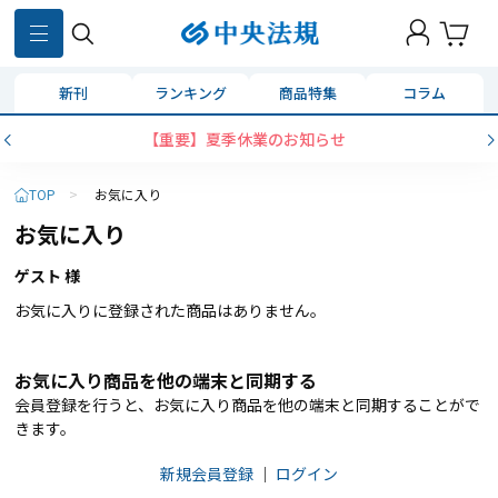
新刊
ランキング
商品特集
コラム
【重要】夏季休業のお知らせ
TOP
>
お気に入り
お気に入り
ゲスト 様
お気に入りに登録された商品はありません。
お気に入り商品を他の端末と同期する
会員登録を行うと、お気に入り商品を他の端末と同期することがで
きます。
新規会員登録
｜
ログイン