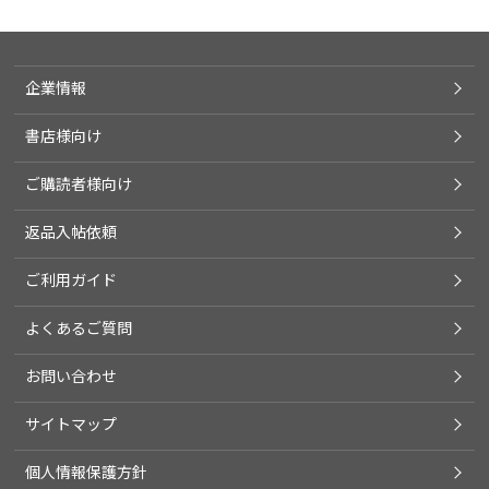
企業情報
書店様向け
ご購読者様向け
返品入帖依頼
ご利用ガイド
よくあるご質問
お問い合わせ
サイトマップ
個人情報保護方針