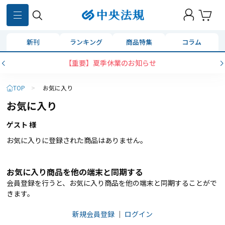
新刊
ランキング
商品特集
コラム
【重要】夏季休業のお知らせ
TOP
>
お気に入り
お気に入り
ゲスト 様
お気に入りに登録された商品はありません。
お気に入り商品を他の端末と同期する
会員登録を行うと、お気に入り商品を他の端末と同期することがで
きます。
新規会員登録
｜
ログイン