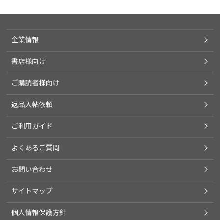
企業情報
書店様向け
ご購読者様向け
返品入帖依頼
ご利用ガイド
よくあるご質問
お問い合わせ
サイトマップ
個人情報保護方針