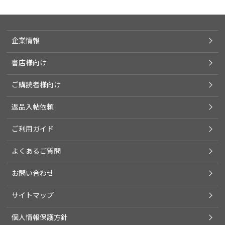
企業情報
書店様向け
ご購読者様向け
返品入帖依頼
ご利用ガイド
よくあるご質問
お問い合わせ
サイトマップ
個人情報保護方針