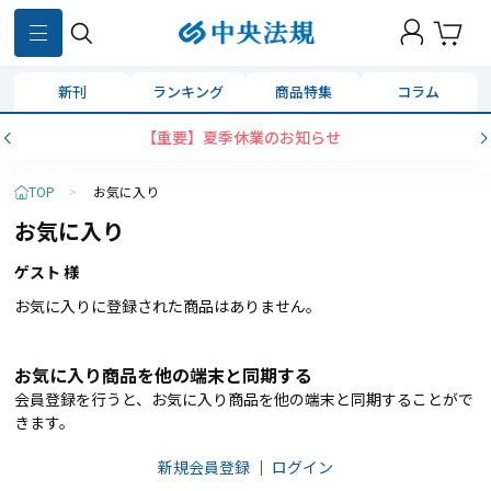
新刊
ランキング
商品特集
コラム
【重要】夏季休業のお知らせ
TOP
>
お気に入り
お気に入り
ゲスト 様
お気に入りに登録された商品はありません。
お気に入り商品を他の端末と同期する
会員登録を行うと、お気に入り商品を他の端末と同期することがで
きます。
新規会員登録
｜
ログイン