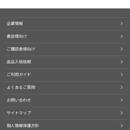
企業情報
書店様向け
ご購読者様向け
返品入帖依頼
ご利用ガイド
よくあるご質問
お問い合わせ
サイトマップ
個人情報保護方針