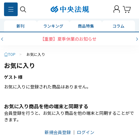
新刊
ランキング
商品特集
コラム
【重要】夏季休業のお知らせ
TOP
>
お気に入り
お気に入り
ゲスト 様
お気に入りに登録された商品はありません。
お気に入り商品を他の端末と同期する
会員登録を行うと、お気に入り商品を他の端末と同期することがで
きます。
新規会員登録
｜
ログイン