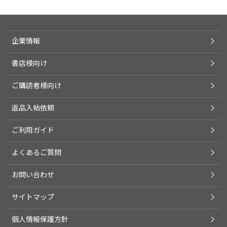
企業情報
書店様向け
ご購読者様向け
返品入帖依頼
ご利用ガイド
よくあるご質問
お問い合わせ
サイトマップ
個人情報保護方針