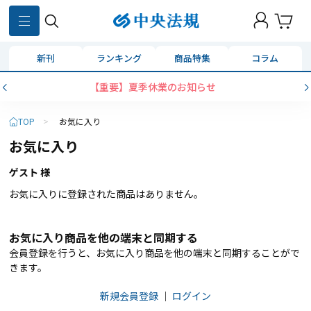
新刊
ランキング
商品特集
コラム
【重要】夏季休業のお知らせ
TOP
>
お気に入り
お気に入り
ゲスト 様
お気に入りに登録された商品はありません。
お気に入り商品を他の端末と同期する
会員登録を行うと、お気に入り商品を他の端末と同期することがで
きます。
新規会員登録
｜
ログイン