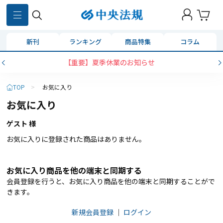
新刊
ランキング
商品特集
コラム
【重要】夏季休業のお知らせ
TOP
>
お気に入り
お気に入り
ゲスト 様
お気に入りに登録された商品はありません。
お気に入り商品を他の端末と同期する
会員登録を行うと、お気に入り商品を他の端末と同期することがで
きます。
新規会員登録
｜
ログイン