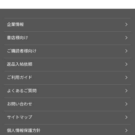
企業情報
書店様向け
ご購読者様向け
返品入帖依頼
ご利用ガイド
よくあるご質問
お問い合わせ
サイトマップ
個人情報保護方針