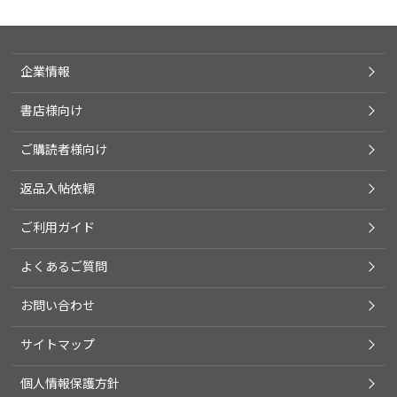
企業情報
書店様向け
ご購読者様向け
返品入帖依頼
ご利用ガイド
よくあるご質問
お問い合わせ
サイトマップ
個人情報保護方針