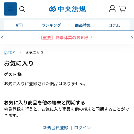
新刊
ランキング
商品特集
コラム
【重要】夏季休業のお知らせ
TOP
>
お気に入り
お気に入り
ゲスト 様
お気に入りに登録された商品はありません。
お気に入り商品を他の端末と同期する
会員登録を行うと、お気に入り商品を他の端末と同期することがで
きます。
新規会員登録
｜
ログイン