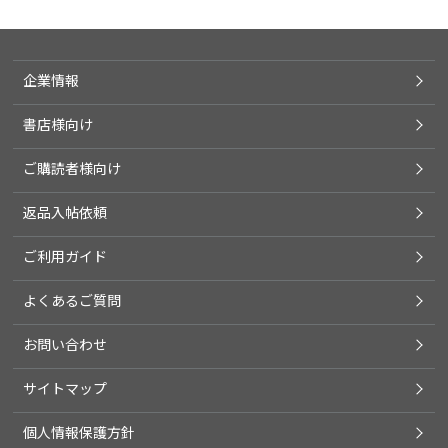
企業情報
書店様向け
ご購読者様向け
返品入帖依頼
ご利用ガイド
よくあるご質問
お問い合わせ
サイトマップ
個人情報保護方針