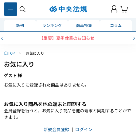
新刊
ランキング
商品特集
コラム
【重要】夏季休業のお知らせ
TOP
>
お気に入り
お気に入り
ゲスト 様
お気に入りに登録された商品はありません。
お気に入り商品を他の端末と同期する
会員登録を行うと、お気に入り商品を他の端末と同期することがで
きます。
新規会員登録
｜
ログイン