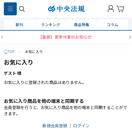
新刊
ランキング
商品特集
コラム
【重要】夏季休業のお知らせ
TOP
>
お気に入り
お気に入り
ゲスト 様
お気に入りに登録された商品はありません。
お気に入り商品を他の端末と同期する
会員登録を行うと、お気に入り商品を他の端末と同期することがで
きます。
新規会員登録
｜
ログイン