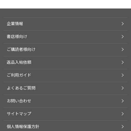
企業情報
書店様向け
ご購読者様向け
返品入帖依頼
ご利用ガイド
よくあるご質問
お問い合わせ
サイトマップ
個人情報保護方針