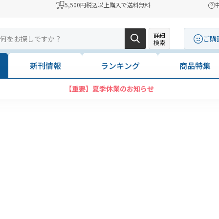
5,500円税込以上購入で送料無料
詳細
ご購
検索
新刊情報
ランキング
商品特集
【重要】夏季休業のお知らせ