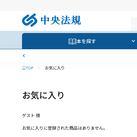
本を探す
TOP
>
お気に入り
お気に入り
ゲスト 様
お気に入りに登録された商品はありません。