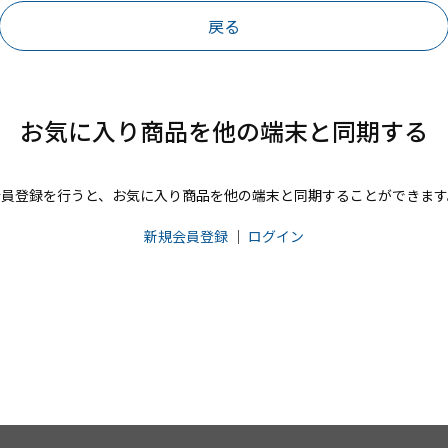
戻る
お気に入り商品を他の端末と同期する
会員登録を行うと、お気に入り商品を他の端末と同期することができます
新規会員登録
｜
ログイン