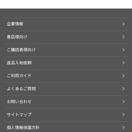
企業情報
書店様向け
ご購読者様向け
返品入帖依頼
ご利用ガイド
よくあるご質問
お問い合わせ
サイトマップ
個人情報保護方針