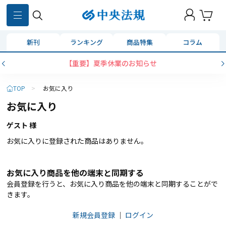
新刊
ランキング
商品特集
コラム
【重要】夏季休業のお知らせ
TOP
>
お気に入り
お気に入り
ゲスト 様
お気に入りに登録された商品はありません。
お気に入り商品を他の端末と同期する
会員登録を行うと、お気に入り商品を他の端末と同期することがで
きます。
新規会員登録
｜
ログイン