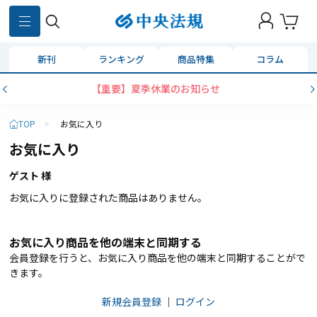
新刊
ランキング
商品特集
コラム
【重要】夏季休業のお知らせ
TOP
>
お気に入り
お気に入り
ゲスト 様
お気に入りに登録された商品はありません。
お気に入り商品を他の端末と同期する
会員登録を行うと、お気に入り商品を他の端末と同期することがで
きます。
新規会員登録
｜
ログイン