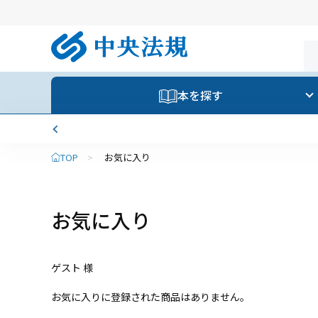
本を探す
TOP
>
お気に入り
お気に入り
ゲスト 様
お気に入りに登録された商品はありません。