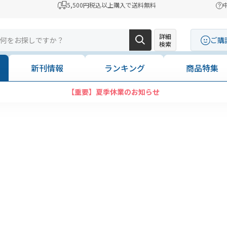
5,500円税込以上購入で送料無料
詳細
ご購
検索
新刊情報
ランキング
商品特集
【重要】夏季休業のお知らせ