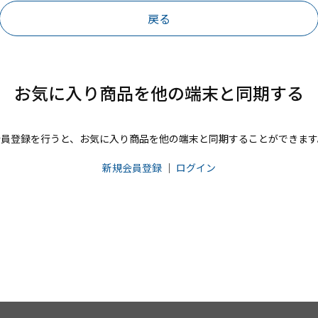
戻る
お気に入り商品を他の端末と同期する
会員登録を行うと、お気に入り商品を他の端末と同期することができます
新規会員登録
｜
ログイン