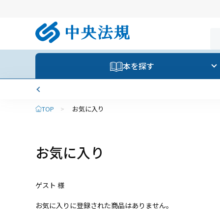
本を探す
TOP
>
お気に入り
お気に入り
ゲスト 様
お気に入りに登録された商品はありません。