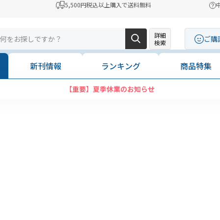
5,500円税込以上購入で送料無料
詳細
ご購
検索
新刊情報
ランキング
商品特集
【重要】夏季休業のお知らせ