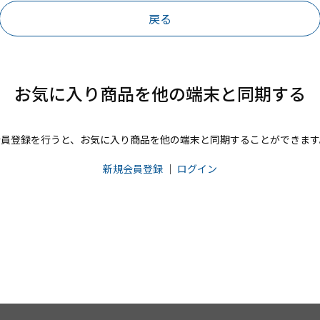
戻る
お気に入り商品を他の端末と同期する
会員登録を行うと、お気に入り商品を他の端末と同期することができます
新規会員登録
｜
ログイン