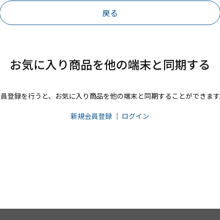
戻る
お気に入り商品を他の端末と同期する
会員登録を行うと、お気に入り商品を他の端末と同期することができます
新規会員登録
｜
ログイン