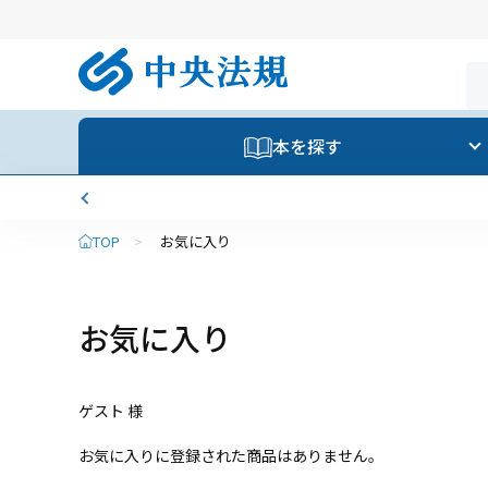
本を探す
TOP
>
お気に入り
お気に入り
ゲスト 様
お気に入りに登録された商品はありません。