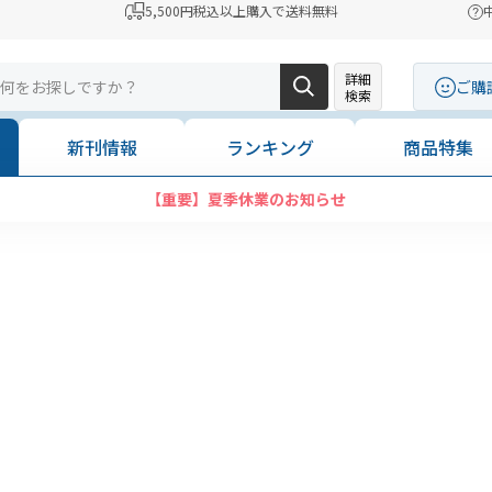
5,500円税込以上購入で送料無料
詳細
ご購
検索
新刊情報
ランキング
商品特集
【重要】夏季休業のお知らせ