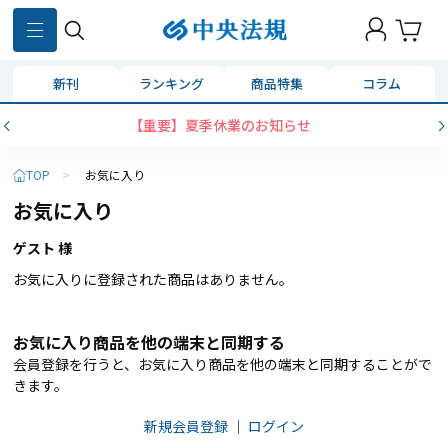
新刊
ランキング
商品特集
コラム
【重要】夏季休業のお知らせ
TOP
>
お気に入り
お気に入り
ゲスト 様
お気に入りに登録された商品はありません。
お気に入り商品を他の端末と同期する
会員登録を行うと、お気に入り商品を他の端末と同期することがで
きます。
新規会員登録
｜
ログイン