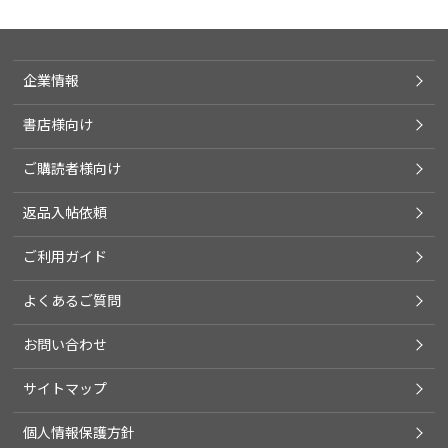
企業情報
書店様向け
ご購読者様向け
返品入帖依頼
ご利用ガイド
よくあるご質問
お問い合わせ
サイトマップ
個人情報保護方針