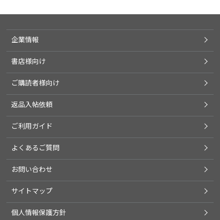
企業情報
書店様向け
ご購読者様向け
返品入帖依頼
ご利用ガイド
よくあるご質問
お問い合わせ
サイトマップ
個人情報保護方針