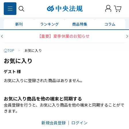
新刊
ランキング
商品特集
コラム
【重要】夏季休業のお知らせ
TOP
>
お気に入り
お気に入り
ゲスト 様
お気に入りに登録された商品はありません。
お気に入り商品を他の端末と同期する
会員登録を行うと、お気に入り商品を他の端末と同期することがで
きます。
新規会員登録
｜
ログイン