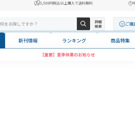
5,500円税込以上購入で送料無料
詳細
ご購
検索
新刊情報
ランキング
商品特集
【重要】夏季休業のお知らせ