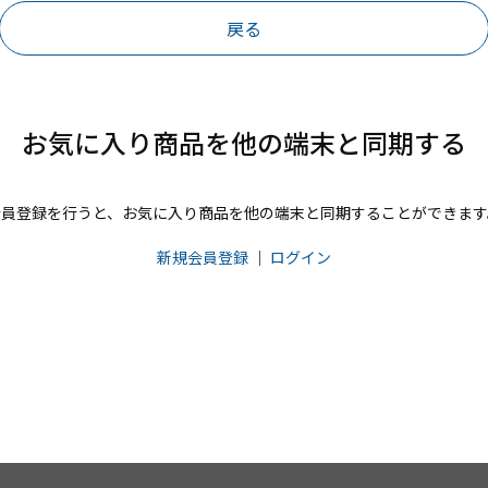
戻る
お気に入り商品を他の端末と同期する
会員登録を行うと、お気に入り商品を他の端末と同期することができます
新規会員登録
｜
ログイン