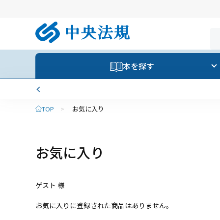
本を探す
TOP
>
お気に入り
お気に入り
ゲスト 様
お気に入りに登録された商品はありません。