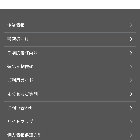
企業情報
書店様向け
ご購読者様向け
返品入帖依頼
ご利用ガイド
よくあるご質問
お問い合わせ
サイトマップ
個人情報保護方針