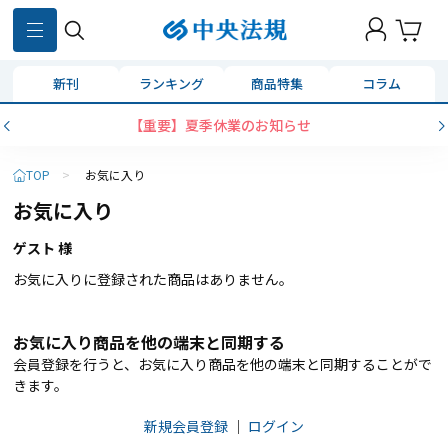
新刊
ランキング
商品特集
コラム
【重要】夏季休業のお知らせ
TOP
>
お気に入り
お気に入り
ゲスト 様
お気に入りに登録された商品はありません。
お気に入り商品を他の端末と同期する
会員登録を行うと、お気に入り商品を他の端末と同期することがで
きます。
新規会員登録
｜
ログイン