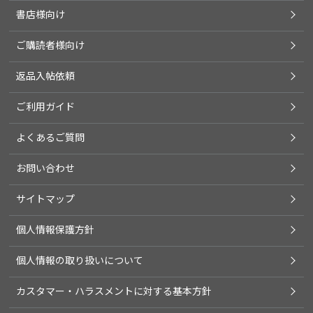
書店様向け
ご購読者様向け
返品入帖依頼
ご利用ガイド
よくあるご質問
お問い合わせ
サイトマップ
個人情報保護方針
個人情報の取り扱いについて
カスタマー・ハラスメントに対する基本方針