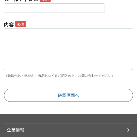
内容
（勤務先名・学校名・商品名などをご記入の上、お問い合わせください）
企業情報