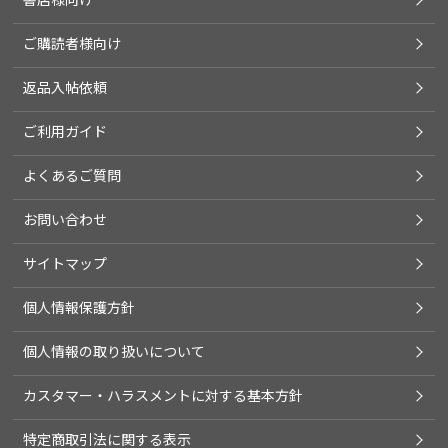
ご購読者様向け
返品入帖依頼
ご利用ガイド
よくあるご質問
お問い合わせ
サイトマップ
個人情報保護方針
個人情報の取り扱いについて
カスタマー・ハラスメントに対する基本方針
特定商取引法に関する表示