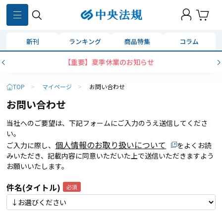
新刊
ランキング
商品特集
コラム
【重要】夏季休業のお知らせ
TOP
>
マイページ
>
お問い合わせ
お問い合わせ
当社へのご要望は、下記フォームにご入力のうえ送信してくださ
い。
個人情報のお取り扱いについて
ご入力に際し、
をよくお読
みいただき、記載内容に同意いただいた上で送信いただきますよう
お願いいたします。
件名(タイトル)