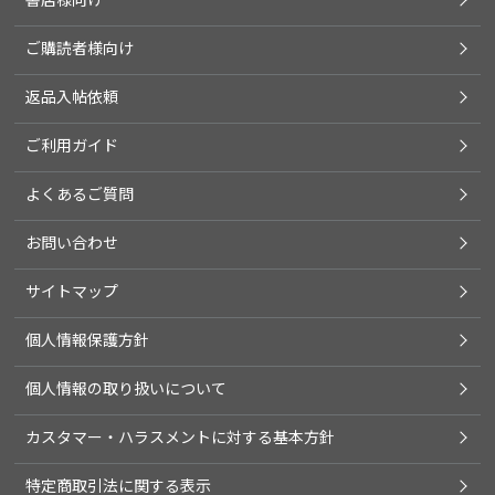
ご購読者様向け
返品入帖依頼
ご利用ガイド
よくあるご質問
お問い合わせ
サイトマップ
個人情報保護方針
個人情報の取り扱いについて
カスタマー・ハラスメントに対する基本方針
特定商取引法に関する表示