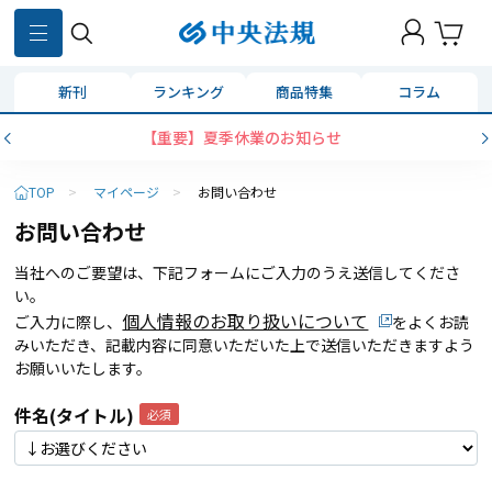
新刊
ランキング
商品特集
コラム
【重要】夏季休業のお知らせ
TOP
>
マイページ
>
お問い合わせ
お問い合わせ
当社へのご要望は、下記フォームにご入力のうえ送信してくださ
い。
個人情報のお取り扱いについて
ご入力に際し、
をよくお読
みいただき、記載内容に同意いただいた上で送信いただきますよう
お願いいたします。
件名(タイトル)