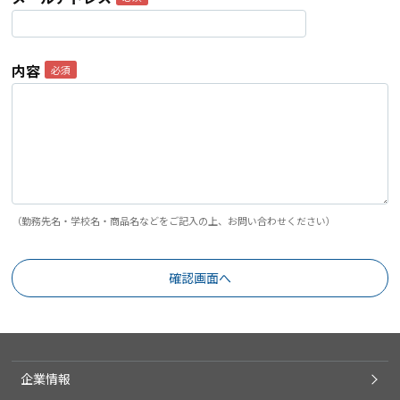
内容
（勤務先名・学校名・商品名などをご記入の上、お問い合わせください）
企業情報