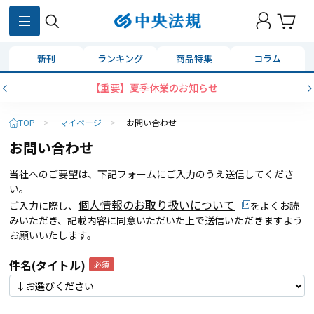
新刊
ランキング
商品特集
コラム
【重要】夏季休業のお知らせ
TOP
>
マイページ
>
お問い合わせ
お問い合わせ
当社へのご要望は、下記フォームにご入力のうえ送信してくださ
い。
個人情報のお取り扱いについて
ご入力に際し、
をよくお読
みいただき、記載内容に同意いただいた上で送信いただきますよう
お願いいたします。
件名(タイトル)