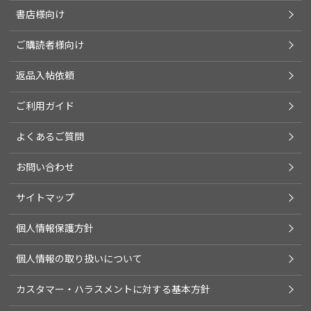
書店様向け
ご購読者様向け
返品入帖依頼
ご利用ガイド
よくあるご質問
お問い合わせ
サイトマップ
個人情報保護方針
個人情報の取り扱いについて
カスタマー・ハラスメントに対する基本方針