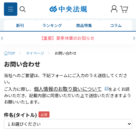
新刊
ランキング
商品特集
コラム
【重要】夏季休業のお知らせ
TOP
>
マイページ
>
お問い合わせ
お問い合わせ
当社へのご要望は、下記フォームにご入力のうえ送信してくださ
い。
個人情報のお取り扱いについて
ご入力に際し、
をよくお読
みいただき、記載内容に同意いただいた上で送信いただきますよう
お願いいたします。
件名(タイトル)