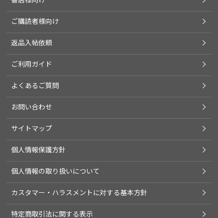
ご購読者様向け
返品入帖依頼
ご利用ガイド
よくあるご質問
お問い合わせ
サイトマップ
個人情報保護方針
個人情報の取り扱いについて
カスタマー・ハラスメントに対する基本方針
特定商取引法に関する表示