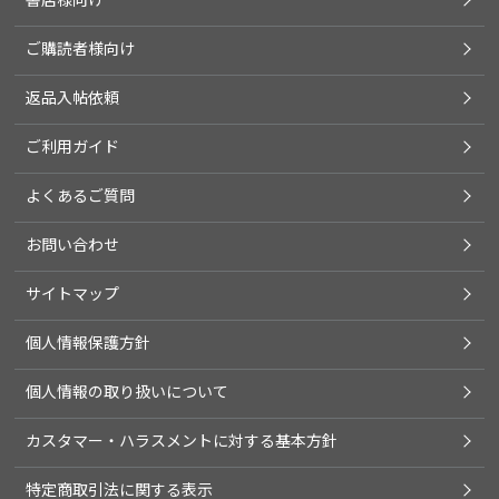
ご購読者様向け
返品入帖依頼
ご利用ガイド
よくあるご質問
お問い合わせ
サイトマップ
個人情報保護方針
個人情報の取り扱いについて
カスタマー・ハラスメントに対する基本方針
特定商取引法に関する表示