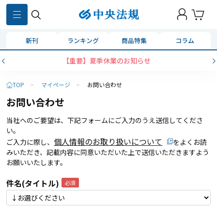
新刊
ランキング
商品特集
コラム
【重要】夏季休業のお知らせ
TOP
>
マイページ
>
お問い合わせ
お問い合わせ
当社へのご要望は、下記フォームにご入力のうえ送信してくださ
い。
個人情報のお取り扱いについて
ご入力に際し、
をよくお読
みいただき、記載内容に同意いただいた上で送信いただきますよう
お願いいたします。
件名(タイトル)