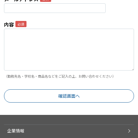
内容
（勤務先名・学校名・商品名などをご記入の上、お問い合わせください）
企業情報