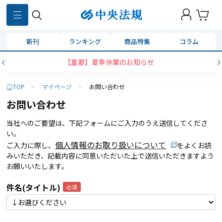
新刊
ランキング
商品特集
コラム
【重要】夏季休業のお知らせ
TOP
>
マイページ
>
お問い合わせ
お問い合わせ
当社へのご要望は、下記フォームにご入力のうえ送信してくださ
い。
個人情報のお取り扱いについて
ご入力に際し、
をよくお読
みいただき、記載内容に同意いただいた上で送信いただきますよう
お願いいたします。
件名(タイトル)