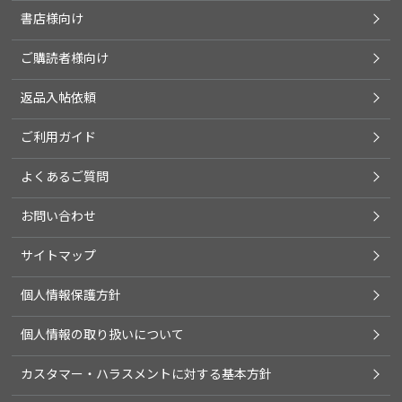
書店様向け
ご購読者様向け
返品入帖依頼
ご利用ガイド
よくあるご質問
お問い合わせ
サイトマップ
個人情報保護方針
個人情報の取り扱いについて
カスタマー・ハラスメントに対する基本方針