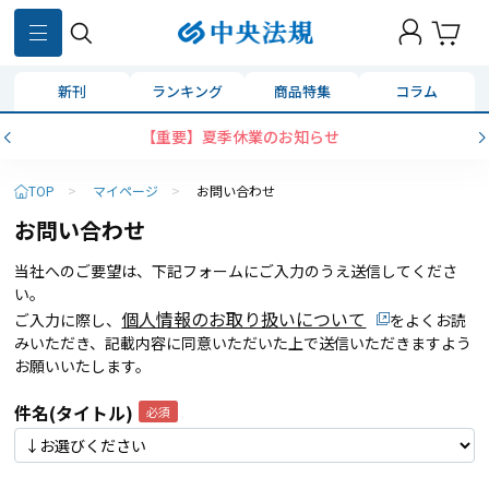
新刊
ランキング
商品特集
コラム
【重要】夏季休業のお知らせ
TOP
>
マイページ
>
お問い合わせ
お問い合わせ
当社へのご要望は、下記フォームにご入力のうえ送信してくださ
い。
個人情報のお取り扱いについて
ご入力に際し、
をよくお読
みいただき、記載内容に同意いただいた上で送信いただきますよう
お願いいたします。
件名(タイトル)