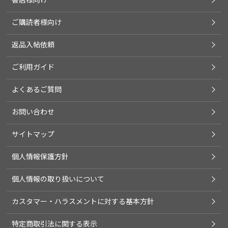
ご購読者様向け
返品入帖依頼
ご利用ガイド
よくあるご質問
お問い合わせ
サイトマップ
個人情報保護方針
個人情報の取り扱いについて
カスタマー・ハラスメントに対する基本方針
特定商取引法に関する表示