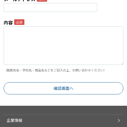
内容
（勤務先名・学校名・商品名などをご記入の上、お問い合わせください）
企業情報