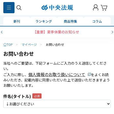
新刊
ランキング
商品特集
コラム
【重要】夏季休業のお知らせ
TOP
>
マイページ
>
お問い合わせ
お問い合わせ
当社へのご要望は、下記フォームにご入力のうえ送信してくださ
い。
個人情報のお取り扱いについて
ご入力に際し、
をよくお読
みいただき、記載内容に同意いただいた上で送信いただきますよう
お願いいたします。
件名(タイトル)