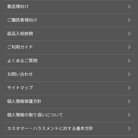
書店様向け
ご購読者様向け
返品入帖依頼
ご利用ガイド
よくあるご質問
お問い合わせ
サイトマップ
個人情報保護方針
個人情報の取り扱いについて
カスタマー・ハラスメントに対する基本方針