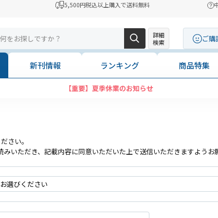
5,500円税込以上購入で送料無料
詳細
ご購
検索
新刊情報
ランキング
商品特集
【重要】夏季休業のお知らせ
ください。
読みいただき、記載内容に同意いただいた上で送信いただきますようお