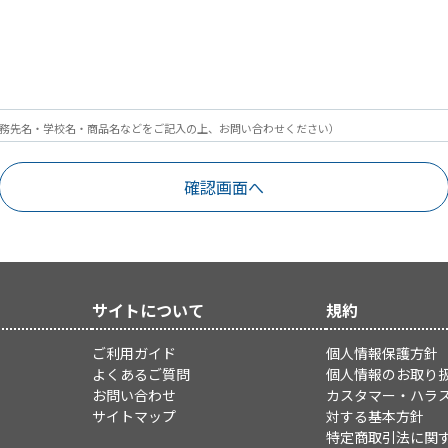
務先名・学校名・商品名などをご記入の上、お問い合わせください）
サイトについて
規約
ご利用ガイド
個人情報保護方針
よくあるご質問
個人情報のお取り
お問い合わせ
カスタマー・ハラ
サイトマップ
対する基本方針
特定商取引法に関