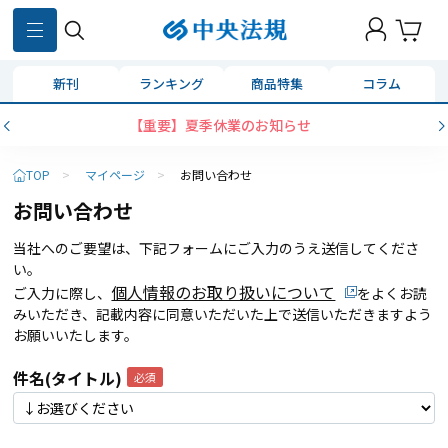
新刊
ランキング
商品特集
コラム
【重要】夏季休業のお知らせ
TOP
>
マイページ
>
お問い合わせ
お問い合わせ
当社へのご要望は、下記フォームにご入力のうえ送信してくださ
い。
個人情報のお取り扱いについて
ご入力に際し、
をよくお読
みいただき、記載内容に同意いただいた上で送信いただきますよう
お願いいたします。
件名(タイトル)