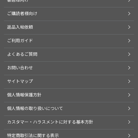
ご購読者様向け
返品入帖依頼
ご利用ガイド
よくあるご質問
お問い合わせ
サイトマップ
個人情報保護方針
個人情報の取り扱いについて
カスタマー・ハラスメントに対する基本方針
特定商取引法に関する表示