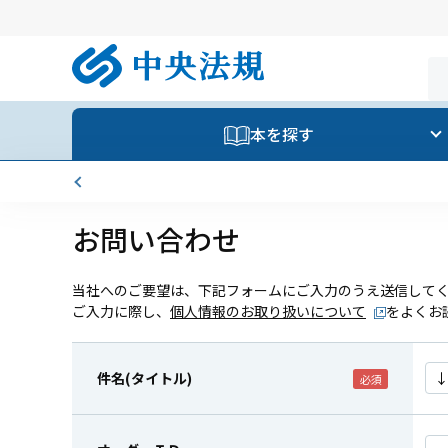
本を探す
お問い合わせ
当社へのご要望は、下記フォームにご入力のうえ送信して
ご入力に際し、
個人情報のお取り扱いについて
をよくお
件名(タイトル)