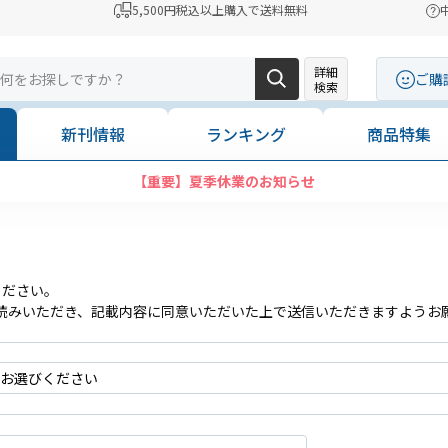
5,500円税込以上購入で送料無料
詳細
ご購
検索
新刊情報
ランキング
商品特集
【重要】夏季休業のお知らせ
ください。
読みいただき、記載内容に同意いただいた上で送信いただきますようお