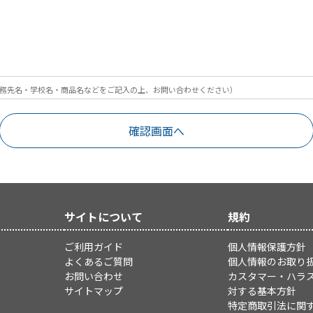
務先名・学校名・商品名などをご記入の上、お問い合わせください）
サイトについて
規約
ご利用ガイド
個人情報保護方針
よくあるご質問
個人情報のお取り
お問い合わせ
カスタマー・ハラ
サイトマップ
対する基本方針
特定商取引法に関